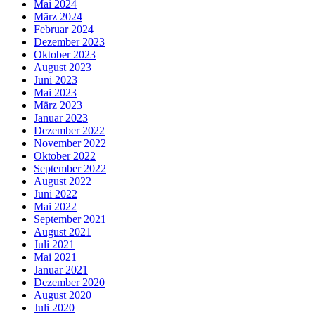
Mai 2024
März 2024
Februar 2024
Dezember 2023
Oktober 2023
August 2023
Juni 2023
Mai 2023
März 2023
Januar 2023
Dezember 2022
November 2022
Oktober 2022
September 2022
August 2022
Juni 2022
Mai 2022
September 2021
August 2021
Juli 2021
Mai 2021
Januar 2021
Dezember 2020
August 2020
Juli 2020