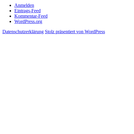
Anmelden
Eintrags-Feed
Kommentar-Feed
WordPress.org
Datenschutzerklärung
Stolz präsentiert von WordPress