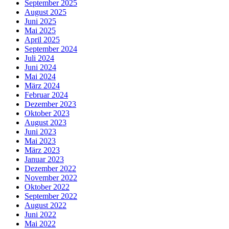
September 2025
August 2025
Juni 2025
Mai 2025
April 2025
September 2024
Juli 2024
Juni 2024
Mai 2024
März 2024
Februar 2024
Dezember 2023
Oktober 2023
August 2023
Juni 2023
Mai 2023
März 2023
Januar 2023
Dezember 2022
November 2022
Oktober 2022
September 2022
August 2022
Juni 2022
Mai 2022