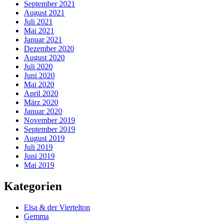
September 2021
August 2021
Juli 2021
Mai 2021
Januar 2021
Dezember 2020
August 2020
Juli 2020
Juni 2020
Mai 2020
April 2020
März 2020
Januar 2020
November 2019
September 2019
August 2019
Juli 2019
Juni 2019
Mai 2019
Kategorien
Elsa & der Viertelton
Gemma