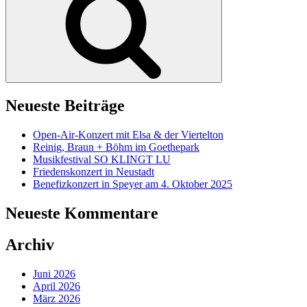
Neueste Beiträge
Open-Air-Konzert mit Elsa & der Viertelton
Reinig, Braun + Böhm im Goethepark
Musikfestival SO KLINGT LU
Friedenskonzert in Neustadt
Benefizkonzert in Speyer am 4. Oktober 2025
Neueste Kommentare
Archiv
Juni 2026
April 2026
März 2026