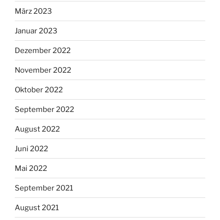
März 2023
Januar 2023
Dezember 2022
November 2022
Oktober 2022
September 2022
August 2022
Juni 2022
Mai 2022
September 2021
August 2021