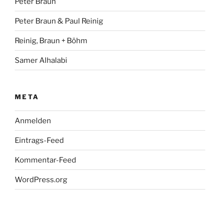
Peter Braun
Peter Braun & Paul Reinig
Reinig, Braun + Böhm
Samer Alhalabi
META
Anmelden
Eintrags-Feed
Kommentar-Feed
WordPress.org