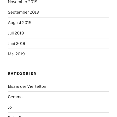
November 2019
September 2019
August 2019
Juli 2019
Juni 2019
Mai 2019
KATEGORIEN
Elsa & der Viertelton
Gemma
Jo