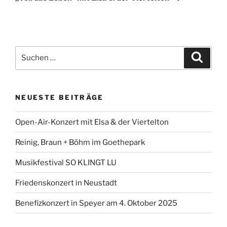
Suchen
Suche
nach:
NEUESTE BEITRÄGE
Open-Air-Konzert mit Elsa & der Viertelton
Reinig, Braun + Böhm im Goethepark
Musikfestival SO KLINGT LU
Friedenskonzert in Neustadt
Benefizkonzert in Speyer am 4. Oktober 2025