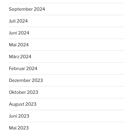
September 2024
Juli 2024
Juni 2024
Mai 2024
März 2024
Februar 2024
Dezember 2023
Oktober 2023
August 2023
Juni 2023
Mai 2023