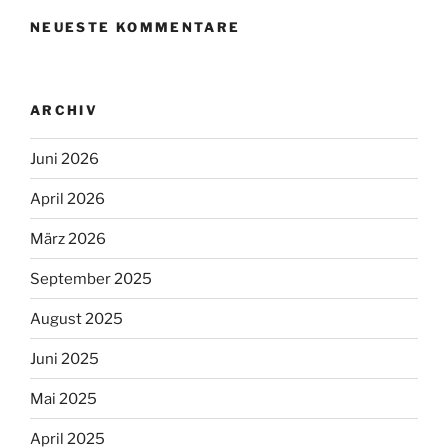
NEUESTE KOMMENTARE
ARCHIV
Juni 2026
April 2026
März 2026
September 2025
August 2025
Juni 2025
Mai 2025
April 2025