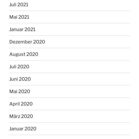
Juli 2021
Mai 2021
Januar 2021
Dezember 2020
August 2020
Juli 2020
Juni 2020
Mai 2020
April 2020
März 2020
Januar 2020