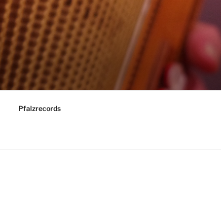
Pfalzrecords