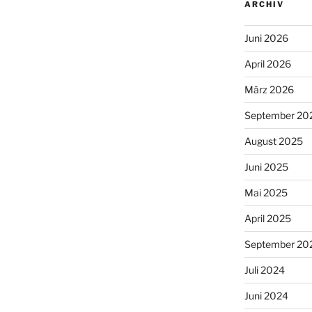
ARCHIV
Juni 2026
April 2026
März 2026
September 20
August 2025
Juni 2025
Mai 2025
April 2025
September 20
Juli 2024
Juni 2024