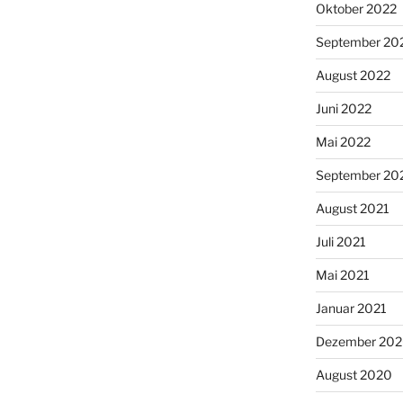
Oktober 2022
September 20
August 2022
Juni 2022
Mai 2022
September 20
August 2021
Juli 2021
Mai 2021
Januar 2021
Dezember 20
August 2020