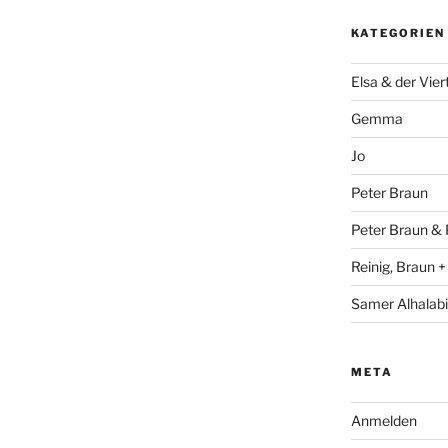
KATEGORIEN
Elsa & der Vier
Gemma
Jo
Peter Braun
Peter Braun & 
Reinig, Braun 
Samer Alhalabi
META
Anmelden