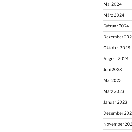
Mai 2024
März 2024
Februar 2024
Dezember 202
Oktober 2023
August 2023
Juni 2023
Mai 2023
März 2023
Januar 2023
Dezember 202
November 20