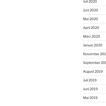
Juli 2020
Juni 2020
Mai 2020
April 2020
März 2020
Januar 2020
November 20
September 20
August 2019
Juli 2019
Juni 2019
Mai 2019