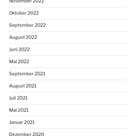
November 2022
Oktober 2022
September 2022
August 2022
Juni 2022
Mai 2022
September 2021
August 2021
Juli 2021
Mai 2021
Januar 2021
Dezember 2020