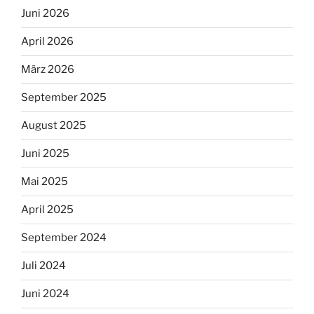
Juni 2026
April 2026
März 2026
September 2025
August 2025
Juni 2025
Mai 2025
April 2025
September 2024
Juli 2024
Juni 2024