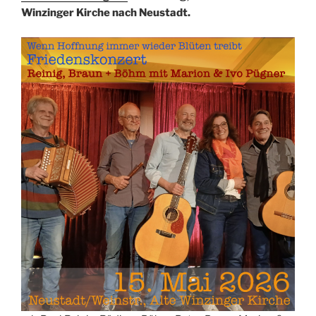
Winzinger Kirche nach Neustadt.