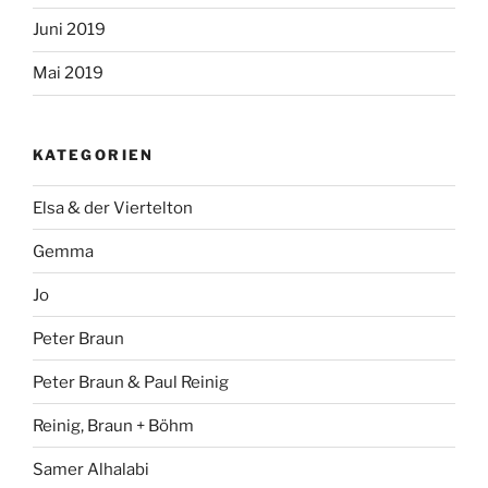
Juni 2019
Mai 2019
KATEGORIEN
Elsa & der Viertelton
Gemma
Jo
Peter Braun
Peter Braun & Paul Reinig
Reinig, Braun + Böhm
Samer Alhalabi