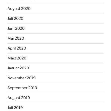
August 2020
Juli 2020
Juni 2020
Mai 2020
April 2020
März 2020
Januar 2020
November 2019
September 2019
August 2019
Juli 2019