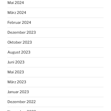
Mai 2024
März 2024
Februar 2024
Dezember 2023
Oktober 2023
August 2023
Juni 2023
Mai 2023
März 2023
Januar 2023
Dezember 2022