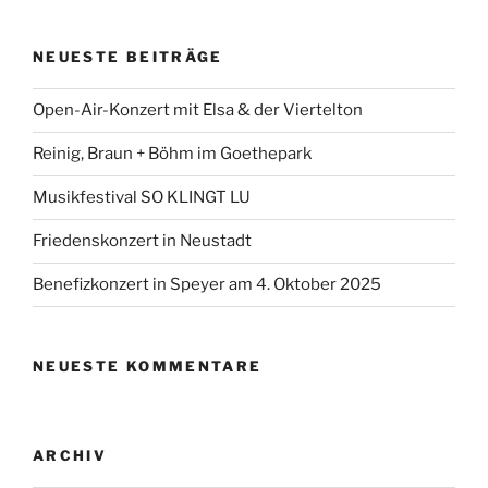
NEUESTE BEITRÄGE
Open-Air-Konzert mit Elsa & der Viertelton
Reinig, Braun + Böhm im Goethepark
Musikfestival SO KLINGT LU
Friedenskonzert in Neustadt
Benefizkonzert in Speyer am 4. Oktober 2025
NEUESTE KOMMENTARE
ARCHIV