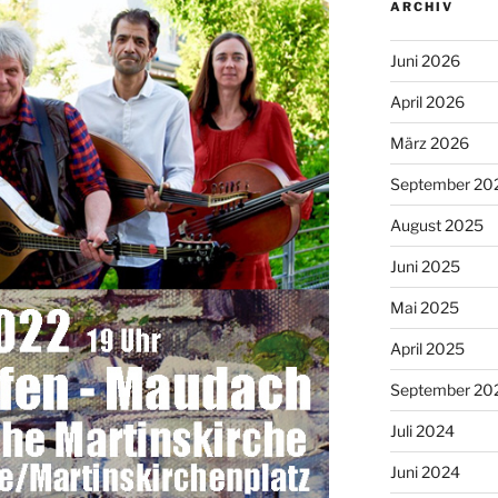
ARCHIV
Juni 2026
April 2026
März 2026
September 20
August 2025
Juni 2025
Mai 2025
April 2025
September 20
Juli 2024
Juni 2024