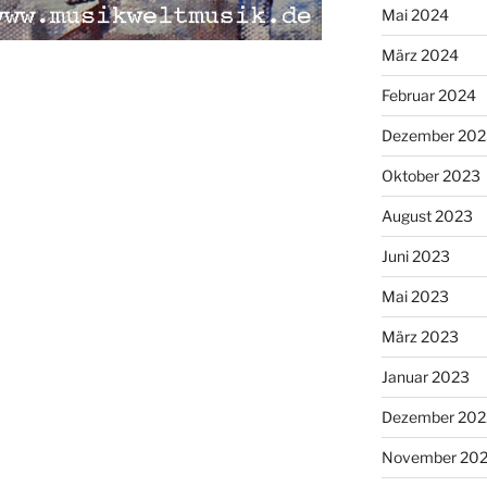
Mai 2024
März 2024
Februar 2024
Dezember 202
Oktober 2023
August 2023
Juni 2023
Mai 2023
März 2023
Januar 2023
Dezember 202
November 20