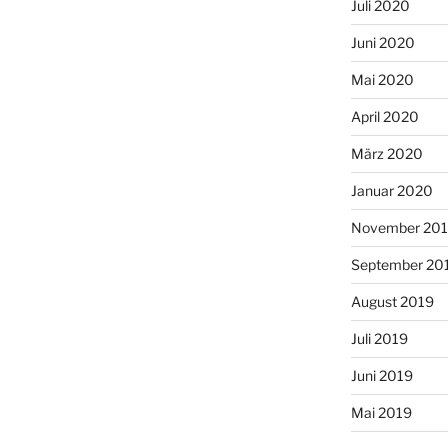
Juli 2020
Juni 2020
Mai 2020
April 2020
März 2020
Januar 2020
November 20
September 20
August 2019
Juli 2019
Juni 2019
Mai 2019