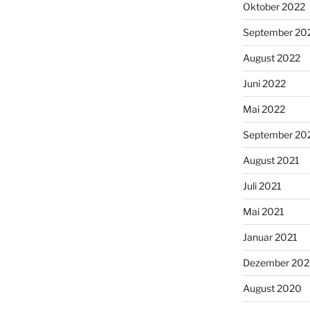
Oktober 2022
September 20
August 2022
Juni 2022
Mai 2022
September 20
August 2021
Juli 2021
Mai 2021
Januar 2021
Dezember 20
August 2020