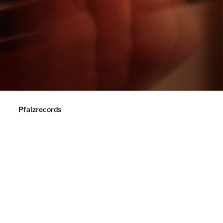
Pfalzrecords