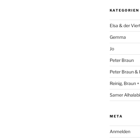
KATEGORIEN
Elsa & der Vier
Gemma
Jo
Peter Braun
Peter Braun & 
Reinig, Braun 
Samer Alhalabi
META
Anmelden