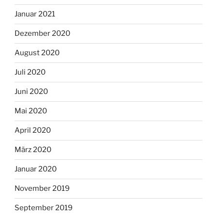
Januar 2021
Dezember 2020
August 2020
Juli 2020
Juni 2020
Mai 2020
April 2020
März 2020
Januar 2020
November 2019
September 2019