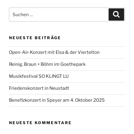
Suchen
Suche
nach:
NEUESTE BEITRÄGE
Open-Air-Konzert mit Elsa & der Viertelton
Reinig, Braun + Böhm im Goethepark
Musikfestival SO KLINGT LU
Friedenskonzert in Neustadt
Benefizkonzert in Speyer am 4. Oktober 2025
NEUESTE KOMMENTARE