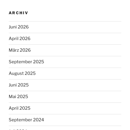
ARCHIV
Juni 2026
April 2026
März 2026
September 2025
August 2025
Juni 2025
Mai 2025
April 2025
September 2024