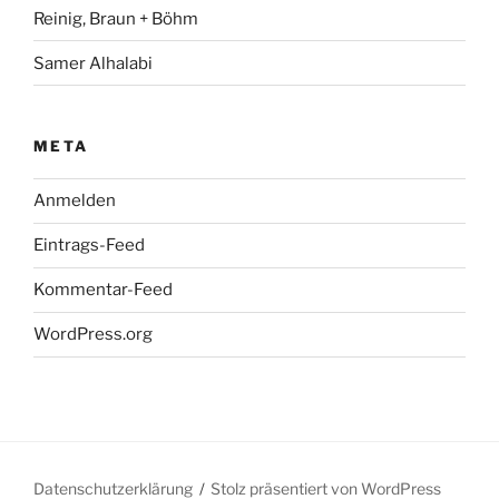
Reinig, Braun + Böhm
Samer Alhalabi
META
Anmelden
Eintrags-Feed
Kommentar-Feed
WordPress.org
Datenschutzerklärung
Stolz präsentiert von WordPress