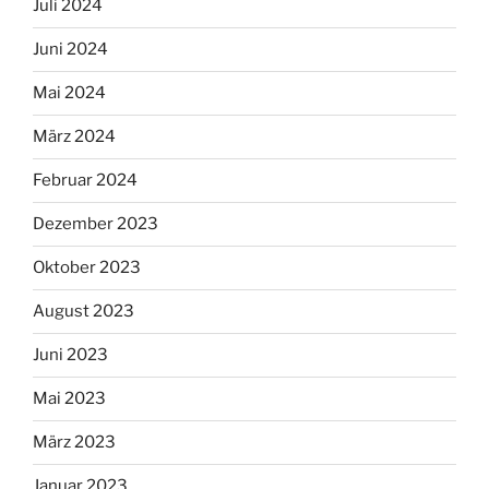
Juli 2024
Juni 2024
Mai 2024
März 2024
Februar 2024
Dezember 2023
Oktober 2023
August 2023
Juni 2023
Mai 2023
März 2023
Januar 2023