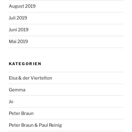
August 2019
Juli 2019
Juni 2019
Mai 2019
KATEGORIEN
Elsa & der Viertelton
Gemma
Jo
Peter Braun
Peter Braun & Paul Reinig