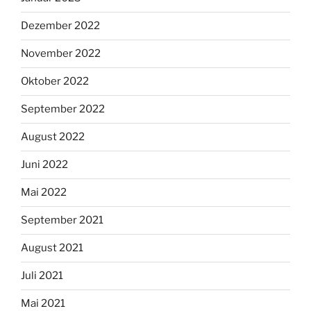
Dezember 2022
November 2022
Oktober 2022
September 2022
August 2022
Juni 2022
Mai 2022
September 2021
August 2021
Juli 2021
Mai 2021