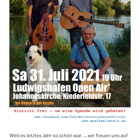
Weil es letztes Jahr so schön war …. wir freuen uns auf