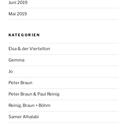
Juni 2019
Mai 2019
KATEGORIEN
Elsa & der Viertelton
Gemma
Jo
Peter Braun
Peter Braun & Paul Reinig
Reinig, Braun + Böhm
Samer Alhalabi