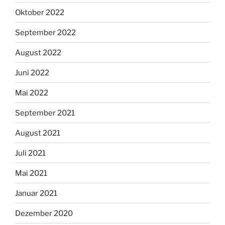
Oktober 2022
September 2022
August 2022
Juni 2022
Mai 2022
September 2021
August 2021
Juli 2021
Mai 2021
Januar 2021
Dezember 2020