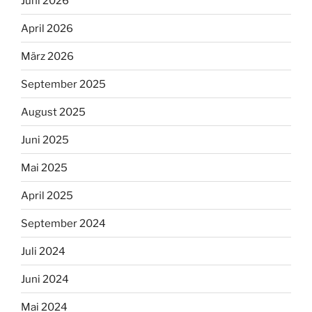
Juni 2026
April 2026
März 2026
September 2025
August 2025
Juni 2025
Mai 2025
April 2025
September 2024
Juli 2024
Juni 2024
Mai 2024