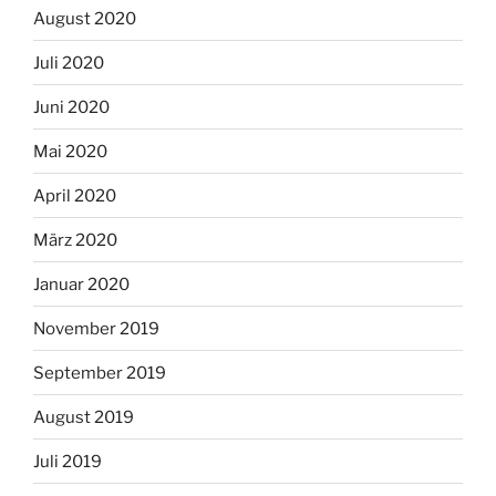
August 2020
Juli 2020
Juni 2020
Mai 2020
April 2020
März 2020
Januar 2020
November 2019
September 2019
August 2019
Juli 2019