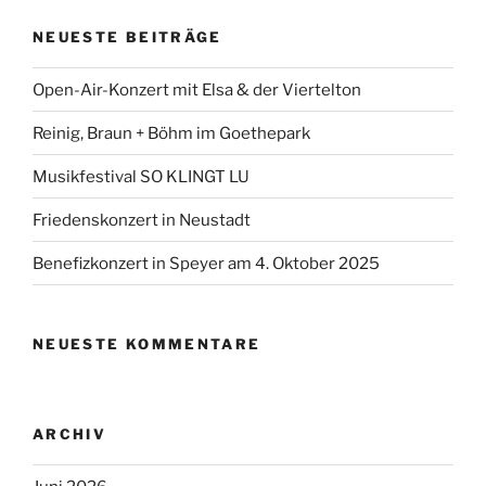
NEUESTE BEITRÄGE
Open-Air-Konzert mit Elsa & der Viertelton
Reinig, Braun + Böhm im Goethepark
Musikfestival SO KLINGT LU
Friedenskonzert in Neustadt
Benefizkonzert in Speyer am 4. Oktober 2025
NEUESTE KOMMENTARE
ARCHIV