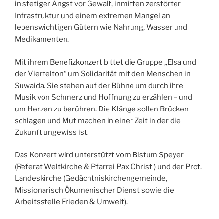
in stetiger Angst vor Gewalt, inmitten zerstörter
Infrastruktur und einem extremen Mangel an
lebenswichtigen Gütern wie Nahrung, Wasser und
Medikamenten.
Mit ihrem Benefizkonzert bittet die Gruppe „Elsa und
der Viertelton“ um Solidarität mit den Menschen in
Suwaida. Sie stehen auf der Bühne um durch ihre
Musik von Schmerz und Hoffnung zu erzählen – und
um Herzen zu berühren. Die Klänge sollen Brücken
schlagen und Mut machen in einer Zeit in der die
Zukunft ungewiss ist.
Das Konzert wird unterstützt vom Bistum Speyer
(Referat Weltkirche & Pfarrei Pax Christi) und der Prot.
Landeskirche (Gedächtniskirchengemeinde,
Missionarisch Ökumenischer Dienst sowie die
Arbeitsstelle Frieden & Umwelt).