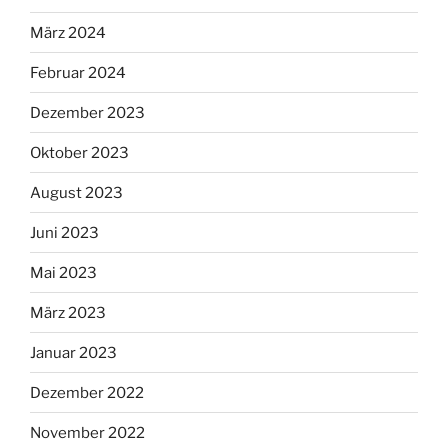
März 2024
Februar 2024
Dezember 2023
Oktober 2023
August 2023
Juni 2023
Mai 2023
März 2023
Januar 2023
Dezember 2022
November 2022