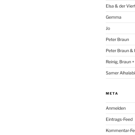
Elsa & der Vier
Gemma
Jo
Peter Braun
Peter Braun & 
Reinig, Braun 
Samer Alhalabi
META
Anmelden
Eintrags-Feed
Kommentar-Fe