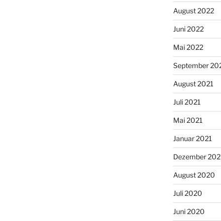
August 2022
Juni 2022
Mai 2022
September 20
August 2021
Juli 2021
Mai 2021
Januar 2021
Dezember 20
August 2020
Juli 2020
Juni 2020