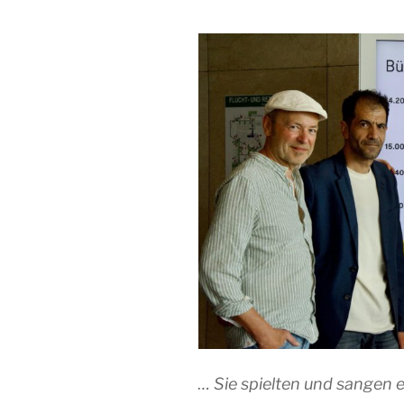
… Sie spielten und sangen 