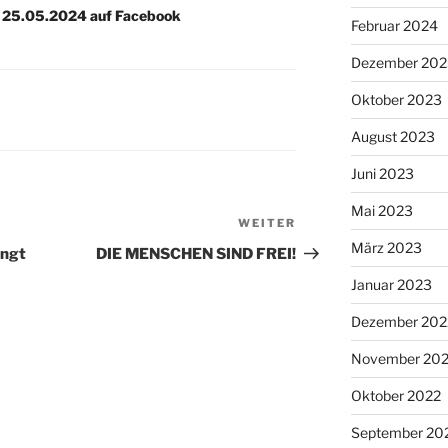
m 25.05.2024 auf Facebook
Februar 2024
Dezember 202
Oktober 2023
August 2023
Juni 2023
Mai 2023
WEITER
Nächster
März 2023
Beitrag
ingt
DIE MENSCHEN SIND FREI!
Januar 2023
Dezember 202
November 20
Oktober 2022
September 20