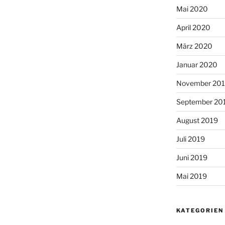
Mai 2020
April 2020
März 2020
Januar 2020
November 20
September 20
August 2019
Juli 2019
Juni 2019
Mai 2019
KATEGORIEN