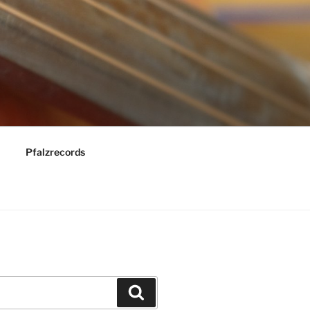
Pfalzrecords
Suchen