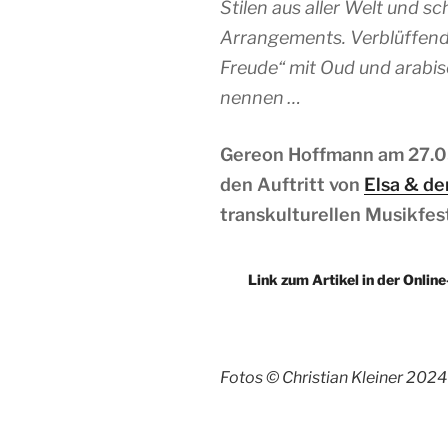
Stilen aus aller Welt und s
Arrangements. Verblüffend
Freude“ mit Oud und arabis
nennen …
Gereon Hoffmann am 27.0
den Auftritt von
Elsa & de
transkulturellen Musikfes
Link zum Artikel in der Onl
Fotos © Christian Kleiner 2024