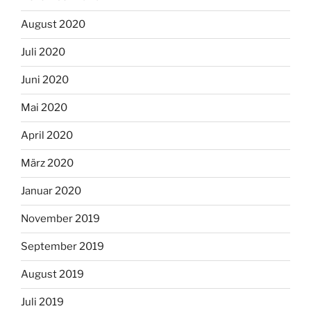
August 2020
Juli 2020
Juni 2020
Mai 2020
April 2020
März 2020
Januar 2020
November 2019
September 2019
August 2019
Juli 2019