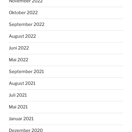
November 2022
Oktober 2022
September 2022
August 2022
Juni 2022
Mai 2022
September 2021
August 2021
Juli 2021
Mai 2021
Januar 2021
Dezember 2020