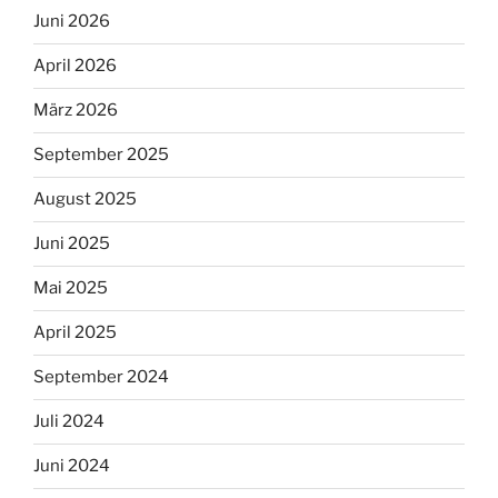
Juni 2026
April 2026
März 2026
September 2025
August 2025
Juni 2025
Mai 2025
April 2025
September 2024
Juli 2024
Juni 2024