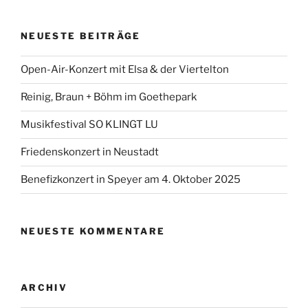
NEUESTE BEITRÄGE
Open-Air-Konzert mit Elsa & der Viertelton
Reinig, Braun + Böhm im Goethepark
Musikfestival SO KLINGT LU
Friedenskonzert in Neustadt
Benefizkonzert in Speyer am 4. Oktober 2025
NEUESTE KOMMENTARE
ARCHIV