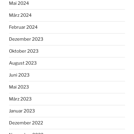
Mai 2024
März 2024
Februar 2024
Dezember 2023
Oktober 2023
August 2023
Juni 2023
Mai 2023
März 2023
Januar 2023
Dezember 2022