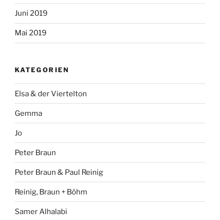
Juni 2019
Mai 2019
KATEGORIEN
Elsa & der Viertelton
Gemma
Jo
Peter Braun
Peter Braun & Paul Reinig
Reinig, Braun + Böhm
Samer Alhalabi