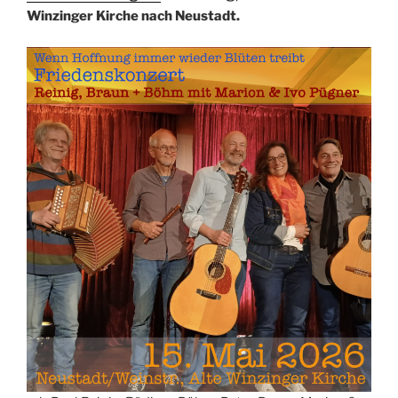
Winzinger Kirche nach Neustadt.