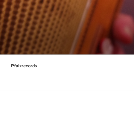
Pfalzrecords