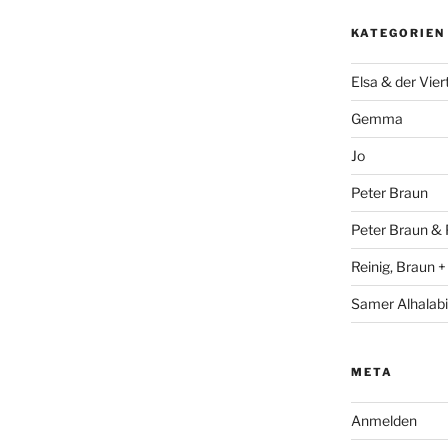
KATEGORIEN
Elsa & der Vier
Gemma
Jo
Peter Braun
Peter Braun & 
Reinig, Braun 
Samer Alhalabi
META
Anmelden