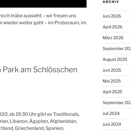
ARCHIV
och trübe aussieht – wir freuen uns
Juni 2026
n wieder weiter geht – im Proberaum, im
April 2026
März 2026
September 20
August 2025
 Park am Schlösschen
Juni 2025
Mai 2025
April 2025
September 20
Juli 2024
0, ab 19:30 Uhr gibt es Traditionals,
ien, Libanon, Ägypten, Afghanistan,
Juni 2024
schland, Griechenland, Spanien,