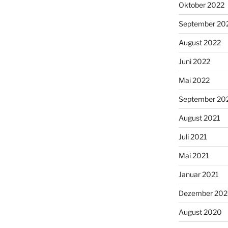
Oktober 2022
September 20
August 2022
Juni 2022
Mai 2022
September 20
August 2021
Juli 2021
Mai 2021
Januar 2021
Dezember 20
August 2020