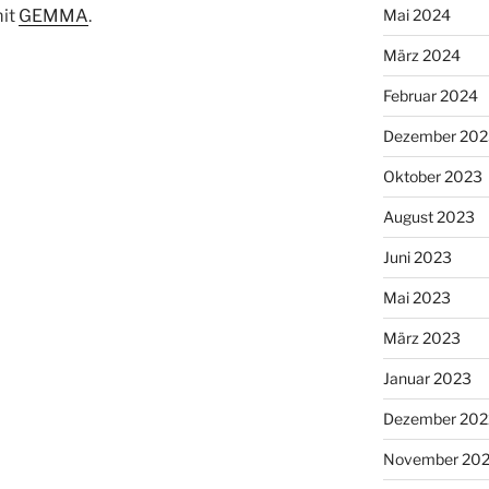
Mai 2024
mit
GEMMA
.
März 2024
Februar 2024
Dezember 202
Oktober 2023
August 2023
Juni 2023
Mai 2023
März 2023
Januar 2023
Dezember 202
November 20