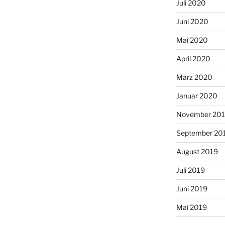
Juli 2020
Juni 2020
Mai 2020
April 2020
März 2020
Januar 2020
November 20
September 20
August 2019
Juli 2019
Juni 2019
Mai 2019