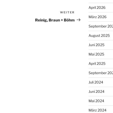
April 2026
WEITER
Nächster
März 2026
Beitrag
Reinig, Braun + Böhm
September 20
August 2025
Juni 2025
Mai 2025
April 2025
September 20
Juli 2024
Juni 2024
Mai 2024
März 2024