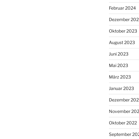
Februar 2024
Dezember 202
Oktober 2023
August 2023
Juni 2023
Mai 2023
März 2023
Januar 2023
Dezember 202
November 20
Oktober 2022
September 20