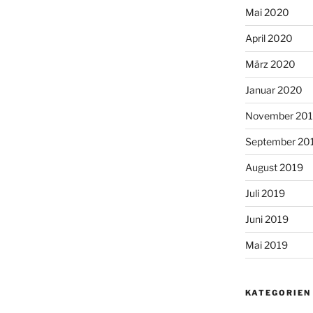
Mai 2020
April 2020
März 2020
Januar 2020
November 20
September 20
August 2019
Juli 2019
Juni 2019
Mai 2019
KATEGORIEN