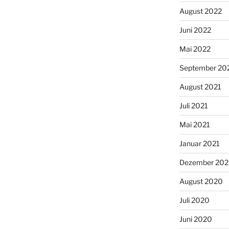
August 2022
Juni 2022
Mai 2022
September 20
August 2021
Juli 2021
Mai 2021
Januar 2021
Dezember 20
August 2020
Juli 2020
Juni 2020