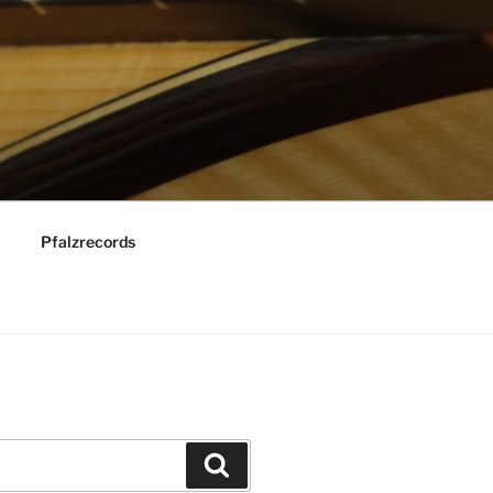
Pfalzrecords
Suchen