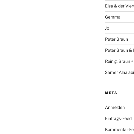
Elsa & der Vier
Gemma
Jo
Peter Braun
Peter Braun & 
Reinig, Braun 
Samer Alhalabi
META
Anmelden
Eintrags-Feed
Kommentar-Fe