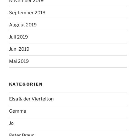
November 2019
September 2019
August 2019
Juli 2019
Juni 2019
Mai 2019
KATEGORIEN
Elsa & der Viertelton
Gemma
Jo
Peter Braun