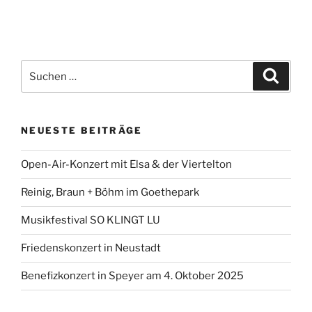
Suchen
Suche
nach:
NEUESTE BEITRÄGE
Open-Air-Konzert mit Elsa & der Viertelton
Reinig, Braun + Böhm im Goethepark
Musikfestival SO KLINGT LU
Friedenskonzert in Neustadt
Benefizkonzert in Speyer am 4. Oktober 2025