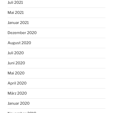
Juli 2021
Mai 2021
Januar 2021
Dezember 2020
August 2020
Juli 2020
Juni 2020
Mai 2020
April 2020
März 2020
Januar 2020