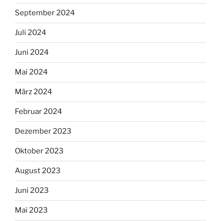
September 2024
Juli 2024
Juni 2024
Mai 2024
März 2024
Februar 2024
Dezember 2023
Oktober 2023
August 2023
Juni 2023
Mai 2023