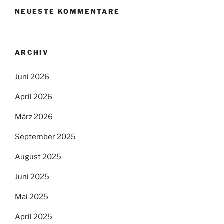
NEUESTE KOMMENTARE
ARCHIV
Juni 2026
April 2026
März 2026
September 2025
August 2025
Juni 2025
Mai 2025
April 2025