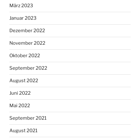
März 2023
Januar 2023
Dezember 2022
November 2022
Oktober 2022
September 2022
August 2022
Juni 2022
Mai 2022
September 2021
August 2021