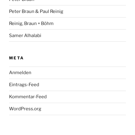
Peter Braun & Paul Reinig
Reinig, Braun + Böhm
Samer Alhalabi
META
Anmelden
Eintrags-Feed
Kommentar-Feed
WordPress.org