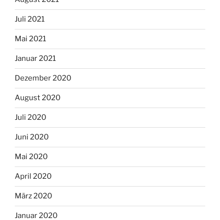
Juli 2021
Mai 2021
Januar 2021
Dezember 2020
August 2020
Juli 2020
Juni 2020
Mai 2020
April 2020
März 2020
Januar 2020