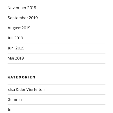
November 2019
September 2019
August 2019
Juli 2019
Juni 2019
Mai 2019
KATEGORIEN
Elsa & der Viertelton
Gemma
Jo