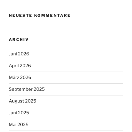
NEUESTE KOMMENTARE
ARCHIV
Juni 2026
April 2026
März 2026
September 2025
August 2025
Juni 2025
Mai 2025