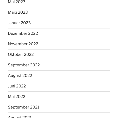
Mai 2023
März 2023
Januar 2023
Dezember 2022
November 2022
Oktober 2022
September 2022
August 2022
Juni 2022
Mai 2022
September 2021
August 2021