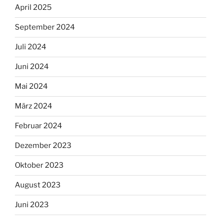
April 2025
September 2024
Juli 2024
Juni 2024
Mai 2024
März 2024
Februar 2024
Dezember 2023
Oktober 2023
August 2023
Juni 2023