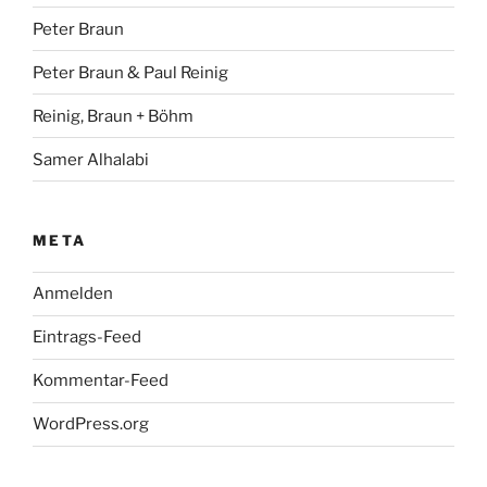
Peter Braun
Peter Braun & Paul Reinig
Reinig, Braun + Böhm
Samer Alhalabi
META
Anmelden
Eintrags-Feed
Kommentar-Feed
WordPress.org