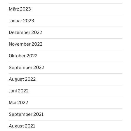
März 2023
Januar 2023
Dezember 2022
November 2022
Oktober 2022
September 2022
August 2022
Juni 2022
Mai 2022
September 2021
August 2021