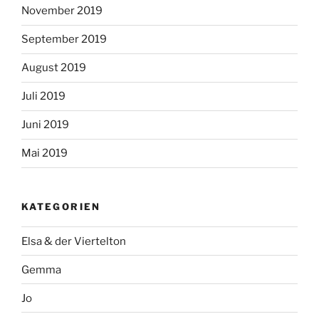
November 2019
September 2019
August 2019
Juli 2019
Juni 2019
Mai 2019
KATEGORIEN
Elsa & der Viertelton
Gemma
Jo