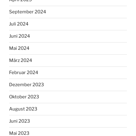
September 2024
Juli 2024
Juni 2024
Mai 2024
März 2024
Februar 2024
Dezember 2023
Oktober 2023
August 2023
Juni 2023
Mai 2023