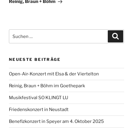
Reinig, Braun + Böhm
Suchen
Suche
nach:
NEUESTE BEITRÄGE
Open-Air-Konzert mit Elsa & der Viertelton
Reinig, Braun + Böhm im Goethepark
Musikfestival SO KLINGT LU
Friedenskonzert in Neustadt
Benefizkonzert in Speyer am 4. Oktober 2025