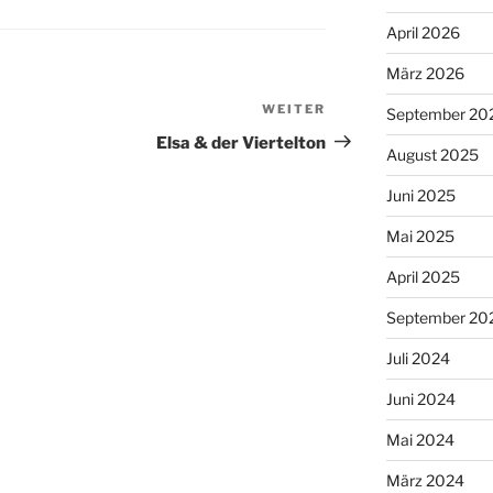
April 2026
März 2026
WEITER
Nächster
September 20
Beitrag
Elsa & der Viertelton
August 2025
Juni 2025
Mai 2025
April 2025
September 20
Juli 2024
Juni 2024
Mai 2024
März 2024