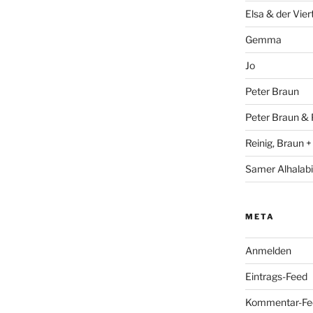
Elsa & der Vier
Gemma
Jo
Peter Braun
Peter Braun & 
Reinig, Braun 
Samer Alhalabi
META
Anmelden
Eintrags-Feed
Kommentar-Fe