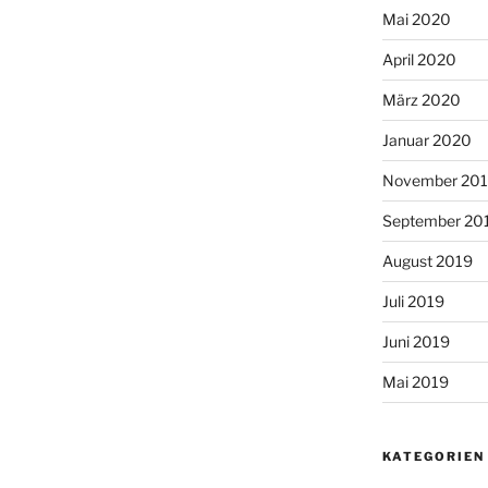
Mai 2020
April 2020
März 2020
Januar 2020
November 20
September 20
August 2019
Juli 2019
Juni 2019
Mai 2019
KATEGORIEN