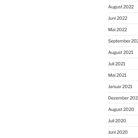
August 2022
Juni 2022
Mai 2022
September 20
August 2021
Juli 2021
Mai 2021
Januar 2021
Dezember 20
August 2020
Juli 2020
Juni 2020