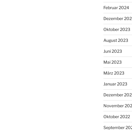
Februar 2024
Dezember 202
Oktober 2023
August 2023
Juni 2023
Mai 2023
März 2023
Januar 2023
Dezember 202
November 20
Oktober 2022
September 20