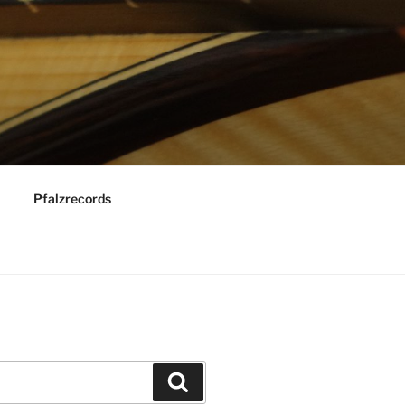
Pfalzrecords
Suchen