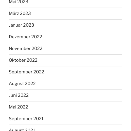
Mai 2023
März 2023
Januar 2023
Dezember 2022
November 2022
Oktober 2022
September 2022
August 2022
Juni 2022
Mai 2022
September 2021
August 2021