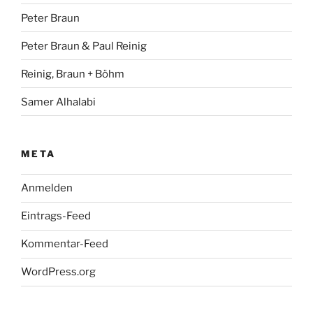
Peter Braun
Peter Braun & Paul Reinig
Reinig, Braun + Böhm
Samer Alhalabi
META
Anmelden
Eintrags-Feed
Kommentar-Feed
WordPress.org