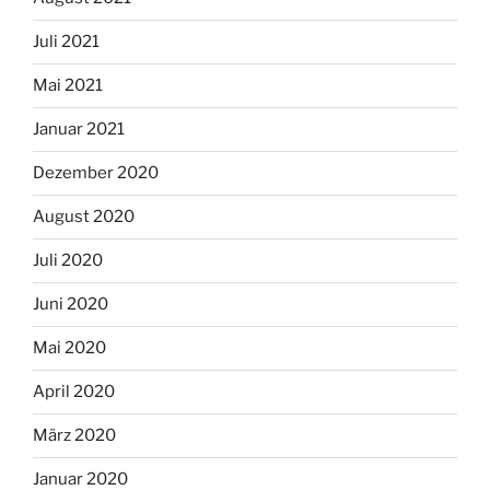
Juli 2021
Mai 2021
Januar 2021
Dezember 2020
August 2020
Juli 2020
Juni 2020
Mai 2020
April 2020
März 2020
Januar 2020