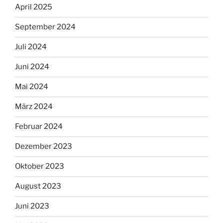
April 2025
September 2024
Juli 2024
Juni 2024
Mai 2024
März 2024
Februar 2024
Dezember 2023
Oktober 2023
August 2023
Juni 2023