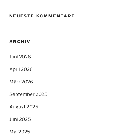
NEUESTE KOMMENTARE
ARCHIV
Juni 2026
April 2026
März 2026
September 2025
August 2025
Juni 2025
Mai 2025