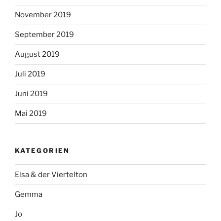
November 2019
September 2019
August 2019
Juli 2019
Juni 2019
Mai 2019
KATEGORIEN
Elsa & der Viertelton
Gemma
Jo